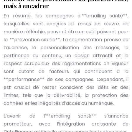
mais à encadrer
En résumé, les campagnes d’**emailing santé**,
lorsqu’elles sont conçues et mises en œuvre de
manière réfléchie, peuvent être un outil puissant pour
la **prévention ciblée**. La segmentation précise de
l’audience, la personnalisation des messages, la
pertinence du contenu, un design attractif et le
respect scrupuleux des réglementations en vigueur
sont autant de facteurs qui contribuent à la
**performance** de ces campagnes. Cependant, il
est crucial de rester conscient des défis et des
limites, tels que la délivrabilité, la protection des
données et les inégalités d’accès au numérique.
L’avenir de l’**emailing santé** s’annonce
prometteur, avec l’intégration croissante de
l’intelligence artificielle et des nouvelles technologies.