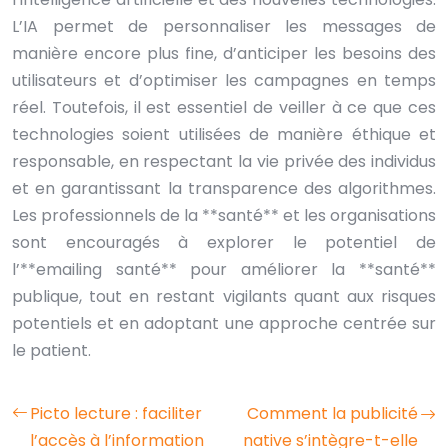
L’IA permet de personnaliser les messages de
manière encore plus fine, d’anticiper les besoins des
utilisateurs et d’optimiser les campagnes en temps
réel. Toutefois, il est essentiel de veiller à ce que ces
technologies soient utilisées de manière éthique et
responsable, en respectant la vie privée des individus
et en garantissant la transparence des algorithmes.
Les professionnels de la **santé** et les organisations
sont encouragés à explorer le potentiel de
l’**emailing santé** pour améliorer la **santé**
publique, tout en restant vigilants quant aux risques
potentiels et en adoptant une approche centrée sur
le patient.
Picto lecture : faciliter
Comment la publicité
l’accès à l’information
native s’intègre-t-elle