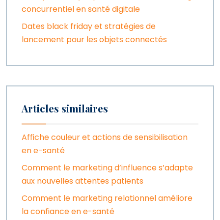
concurrentiel en santé digitale
Dates black friday et stratégies de
lancement pour les objets connectés
Articles similaires
Affiche couleur et actions de sensibilisation
en e-santé
Comment le marketing d’influence s’adapte
aux nouvelles attentes patients
Comment le marketing relationnel améliore
la confiance en e-santé