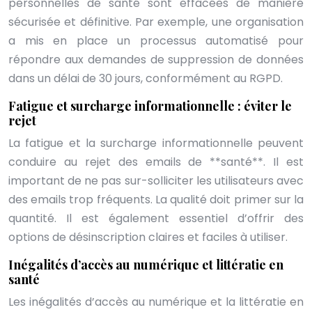
personnelles de santé sont effacées de manière
sécurisée et définitive. Par exemple, une organisation
a mis en place un processus automatisé pour
répondre aux demandes de suppression de données
dans un délai de 30 jours, conformément au RGPD.
Fatigue et surcharge informationnelle : éviter le
rejet
La fatigue et la surcharge informationnelle peuvent
conduire au rejet des emails de **santé**. Il est
important de ne pas sur-solliciter les utilisateurs avec
des emails trop fréquents. La qualité doit primer sur la
quantité. Il est également essentiel d’offrir des
options de désinscription claires et faciles à utiliser.
Inégalités d’accès au numérique et littératie en
santé
Les inégalités d’accès au numérique et la littératie en