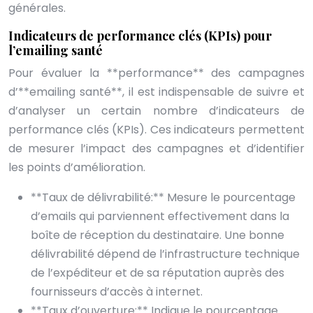
générales.
Indicateurs de performance clés (KPIs) pour
l’emailing santé
Pour évaluer la **performance** des campagnes
d’**emailing santé**, il est indispensable de suivre et
d’analyser un certain nombre d’indicateurs de
performance clés (KPIs). Ces indicateurs permettent
de mesurer l’impact des campagnes et d’identifier
les points d’amélioration.
**Taux de délivrabilité:** Mesure le pourcentage
d’emails qui parviennent effectivement dans la
boîte de réception du destinataire. Une bonne
délivrabilité dépend de l’infrastructure technique
de l’expéditeur et de sa réputation auprès des
fournisseurs d’accès à internet.
**Taux d’ouverture:** Indique le pourcentage