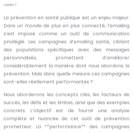
ciblée ?
La prévention en santé publique est un enjeu majeur.
Dans un monde de plus en plus connecté, l’emailing
s’est imposé comme un outil de communication
privilégié. Les campagnes d’emailing santé, ciblant
des populations spécifiques avec des messages
personnalisés, promettent d’améliorer
considérablement la manière dont nous abordons la
prévention. Mais dans quelle mesure ces campagnes
sont-elles réellement performantes ?
Nous aborderons les concepts clés, les facteurs de
succès, les défis et les limites, ainsi que des exemples
concrets. L’objectif est de fournir une analyse
complète et nuancée de cet outil de prévention
prometteur. La **performance** des campagnes