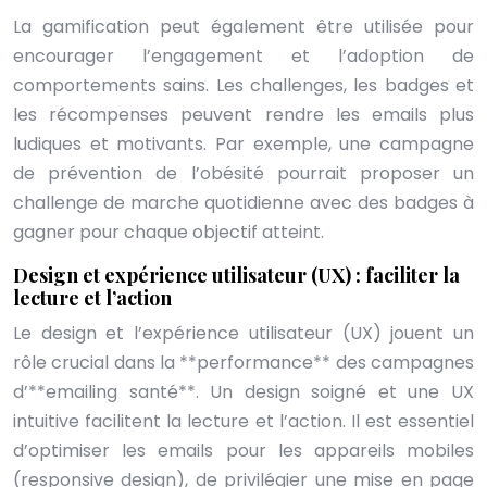
La gamification peut également être utilisée pour
encourager l’engagement et l’adoption de
comportements sains. Les challenges, les badges et
les récompenses peuvent rendre les emails plus
ludiques et motivants. Par exemple, une campagne
de prévention de l’obésité pourrait proposer un
challenge de marche quotidienne avec des badges à
gagner pour chaque objectif atteint.
Design et expérience utilisateur (UX) : faciliter la
lecture et l’action
Le design et l’expérience utilisateur (UX) jouent un
rôle crucial dans la **performance** des campagnes
d’**emailing santé**. Un design soigné et une UX
intuitive facilitent la lecture et l’action. Il est essentiel
d’optimiser les emails pour les appareils mobiles
(responsive design), de privilégier une mise en page