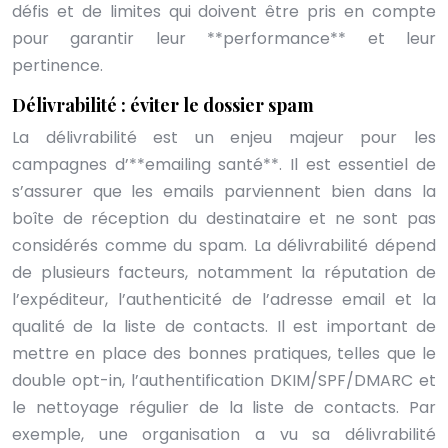
défis et de limites qui doivent être pris en compte
pour garantir leur **performance** et leur
pertinence.
Délivrabilité : éviter le dossier spam
La délivrabilité est un enjeu majeur pour les
campagnes d’**emailing santé**. Il est essentiel de
s’assurer que les emails parviennent bien dans la
boîte de réception du destinataire et ne sont pas
considérés comme du spam. La délivrabilité dépend
de plusieurs facteurs, notamment la réputation de
l’expéditeur, l’authenticité de l’adresse email et la
qualité de la liste de contacts. Il est important de
mettre en place des bonnes pratiques, telles que le
double opt-in, l’authentification DKIM/SPF/DMARC et
le nettoyage régulier de la liste de contacts. Par
exemple, une organisation a vu sa délivrabilité