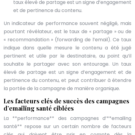
taux élevé de partage est un signe d’engagement
et de pertinence du contenu.
Un indicateur de performance souvent négligé, mais
pourtant révélateur, est le taux de « partage » ou de
« recommandation » (forwarding de l’email). Ce taux
indique dans quelle mesure le contenu a été jugé
pertinent et utile par le destinataire, au point qu’il
souhaite le partager avec son entourage. Un taux
élevé de partage est un signe d’engagement et de
pertinence du contenu, et peut contribuer à étendre
la portée de la campagne de manière organique.
Les facteurs clés de succès des campagnes
d’emailing santé ciblées
La **performance** des campagnes d’**emailing
santé** repose sur un certain nombre de facteurs
clés qui doivent être pris en compte dès la