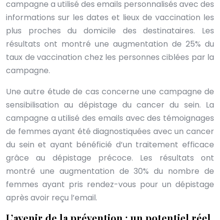
campagne a utilisé des emails personnalisés avec des
informations sur les dates et lieux de vaccination les
plus proches du domicile des destinataires. Les
résultats ont montré une augmentation de 25% du
taux de vaccination chez les personnes ciblées par la
campagne.
Une autre étude de cas concerne une campagne de
sensibilisation au dépistage du cancer du sein. La
campagne a utilisé des emails avec des témoignages
de femmes ayant été diagnostiquées avec un cancer
du sein et ayant bénéficié d’un traitement efficace
grâce au dépistage précoce. Les résultats ont
montré une augmentation de 30% du nombre de
femmes ayant pris rendez-vous pour un dépistage
après avoir reçu l’email.
L’avenir de la prévention : un potentiel réel,