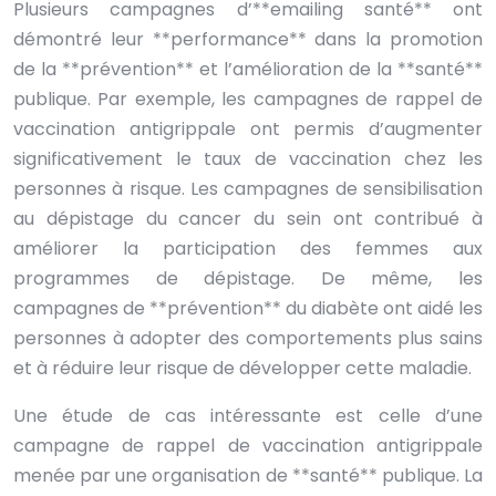
Plusieurs campagnes d’**emailing santé** ont
démontré leur **performance** dans la promotion
de la **prévention** et l’amélioration de la **santé**
publique. Par exemple, les campagnes de rappel de
vaccination antigrippale ont permis d’augmenter
significativement le taux de vaccination chez les
personnes à risque. Les campagnes de sensibilisation
au dépistage du cancer du sein ont contribué à
améliorer la participation des femmes aux
programmes de dépistage. De même, les
campagnes de **prévention** du diabète ont aidé les
personnes à adopter des comportements plus sains
et à réduire leur risque de développer cette maladie.
Une étude de cas intéressante est celle d’une
campagne de rappel de vaccination antigrippale
menée par une organisation de **santé** publique. La