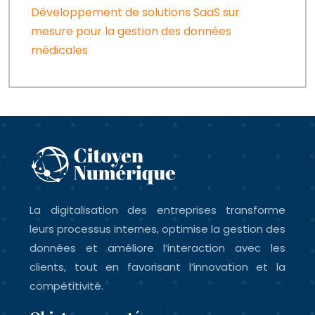
Développement de solutions SaaS sur
mesure pour la gestion des données
médicales
La digitalisation des entreprises transforme
leurs processus internes, optimise la gestion des
données et améliore l’interaction avec les
clients, tout en favorisant l’innovation et la
compétitivité.