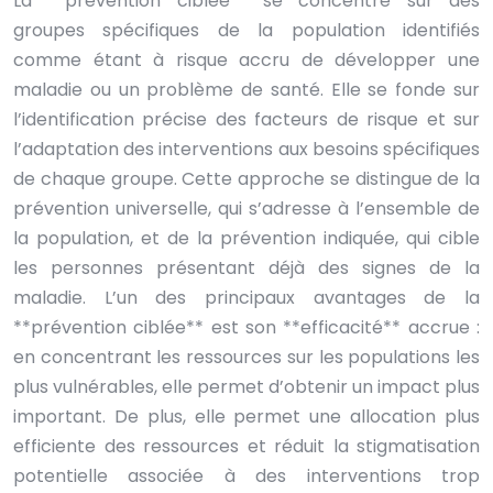
La **prévention ciblée** se concentre sur des
groupes spécifiques de la population identifiés
comme étant à risque accru de développer une
maladie ou un problème de santé. Elle se fonde sur
l’identification précise des facteurs de risque et sur
l’adaptation des interventions aux besoins spécifiques
de chaque groupe. Cette approche se distingue de la
prévention universelle, qui s’adresse à l’ensemble de
la population, et de la prévention indiquée, qui cible
les personnes présentant déjà des signes de la
maladie. L’un des principaux avantages de la
**prévention ciblée** est son **efficacité** accrue :
en concentrant les ressources sur les populations les
plus vulnérables, elle permet d’obtenir un impact plus
important. De plus, elle permet une allocation plus
efficiente des ressources et réduit la stigmatisation
potentielle associée à des interventions trop