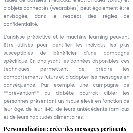
issues de dossiers médicaux électroniques (DME) et
d’objets connectés (wearables) peut également être
envisagée, dans le respect des règles de
confidentialité.
L’analyse prédictive et le machine learning peuvent
être utilisés pour identifier les individus les plus
susceptibles de bénéficier d’une campagne
spécifique. En analysant les données disponibles, ces
techniques permettent de prédire les
comportements futurs et d’adapter les messages en
conséquence. Par exemple, une campagne de
**prévention** du diabète pourrait cibler les
personnes présentant un risque élevé en fonction de
leur âge, de leur IMC, de leurs antécédents familiaux
et de leurs habitudes alimentaires.
Personnalisation : créer des messages pertinents