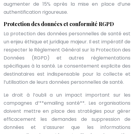
augmenter de 15% après la mise en place d’une
authentification rigoureuse.
Protection des données et conformité RGPD
La protection des données personnelles de santé est
un enjeu éthique et juridique majeur. Il est impératif de
respecter le Règlement Général sur la Protection des
Données (RGPD) et autres réglementations
spécifiques à la santé. Le consentement explicite des
destinataires est indispensable pour la collecte et
l’utilisation de leurs données personnelles de santé.
Le droit à l’oubli a un impact important sur les
campagnes d’**emailing santé**. Les organisations
doivent mettre en place des stratégies pour gérer
efficacement les demandes de suppression de
données et s’assurer que les informations