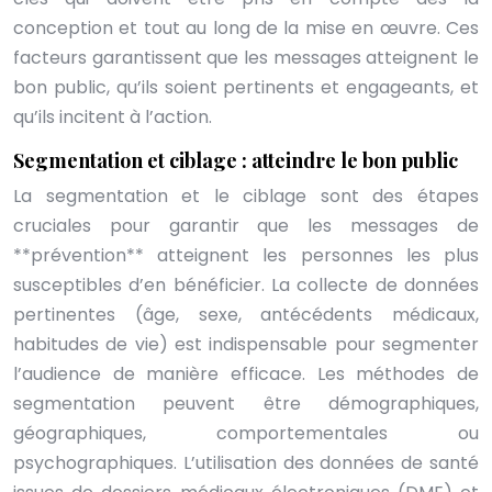
conception et tout au long de la mise en œuvre. Ces
facteurs garantissent que les messages atteignent le
bon public, qu’ils soient pertinents et engageants, et
qu’ils incitent à l’action.
Segmentation et ciblage : atteindre le bon public
La segmentation et le ciblage sont des étapes
cruciales pour garantir que les messages de
**prévention** atteignent les personnes les plus
susceptibles d’en bénéficier. La collecte de données
pertinentes (âge, sexe, antécédents médicaux,
habitudes de vie) est indispensable pour segmenter
l’audience de manière efficace. Les méthodes de
segmentation peuvent être démographiques,
géographiques, comportementales ou
psychographiques. L’utilisation des données de santé