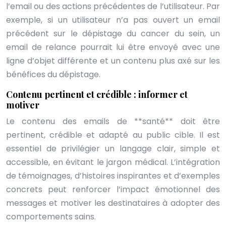
l’email ou des actions précédentes de l’utilisateur. Par
exemple, si un utilisateur n’a pas ouvert un email
précédent sur le dépistage du cancer du sein, un
email de relance pourrait lui être envoyé avec une
ligne d’objet différente et un contenu plus axé sur les
bénéfices du dépistage.
Contenu pertinent et crédible : informer et
motiver
Le contenu des emails de **santé** doit être
pertinent, crédible et adapté au public cible. Il est
essentiel de privilégier un langage clair, simple et
accessible, en évitant le jargon médical. L’intégration
de témoignages, d’histoires inspirantes et d’exemples
concrets peut renforcer l’impact émotionnel des
messages et motiver les destinataires à adopter des
comportements sains.