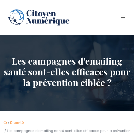
Les campagnes d’emailing
santé sont-elles efficaces pour
la prévention ciblée ?
/
E-santé
/ Les campagnes d’emailing santé sont-elles efficaces pour la prévention