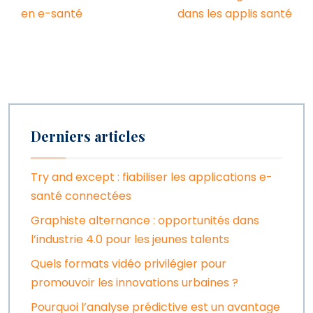
en e-santé
dans les applis santé
Derniers articles
Try and except : fiabiliser les applications e-
santé connectées
Graphiste alternance : opportunités dans
l’industrie 4.0 pour les jeunes talents
Quels formats vidéo privilégier pour
promouvoir les innovations urbaines ?
Pourquoi l’analyse prédictive est un avantage