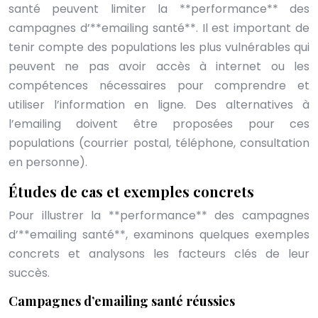
santé peuvent limiter la **performance** des
campagnes d’**emailing santé**. Il est important de
tenir compte des populations les plus vulnérables qui
peuvent ne pas avoir accès à internet ou les
compétences nécessaires pour comprendre et
utiliser l’information en ligne. Des alternatives à
l’emailing doivent être proposées pour ces
populations (courrier postal, téléphone, consultation
en personne).
Études de cas et exemples concrets
Pour illustrer la **performance** des campagnes
d’**emailing santé**, examinons quelques exemples
concrets et analysons les facteurs clés de leur
succès.
Campagnes d’emailing santé réussies