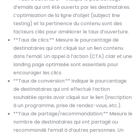
d’emails qui ont été ouverts par les destinataires.
L’optimisation de la ligne d’objet (subject line
testing) et la pertinence du contenu sont des
facteurs clés pour améliorer le taux d’ouverture.
**Taux de clics:** Mesure le pourcentage de
destinataires qui ont cliqué sur un lien contenu
dans l’email. Un appel à l’action (CTA) clair et une
landing page optimisée sont essentiels pour
encourager les clics.
**Taux de conversion:** Indique le pourcentage
de destinataires qui ont effectué l’action
souhaitée après avoir cliqué sur le lien (inscription
à un programme, prise de rendez-vous, etc.).
**Taux de partage/recommandation:** Mesure le
nombre de destinataires qui ont partagé ou
recommandé l’email à d’autres personnes. Un