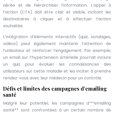
aérée et de hiérarchiser l’information. L’appel à
l’action (CTA) doit être clair et visible, incitant les
destinataires à cliquer et à effectuer l’action
souhaitée.
L’intégration d’éléments interactifs (quiz, sondages,
vidéos) peut également maintenir l’attention de
l’utilisateur et renforcer l’engagement. Par exemple,
un email sur l’hypertension artérielle pourrait inclure
un quiz pour évaluer les connaissances des
utilisateurs sur cette maladie et les inciter à prendre
rendez-vous avec leur médecin pour un contrôle.
Défis et limites des campagnes d’emailing
santé
Malgré leur potentiel, les campagnes d’**emailing
santé** sont confrontées à un certain nombre de