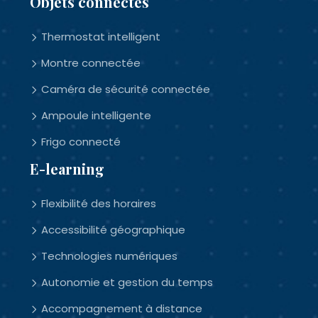
Objets connectés
Thermostat intelligent
Montre connectée
Caméra de sécurité connectée
Ampoule intelligente
Frigo connecté
E-learning
Flexibilité des horaires
Accessibilité géographique
Technologies numériques
Autonomie et gestion du temps
Accompagnement à distance