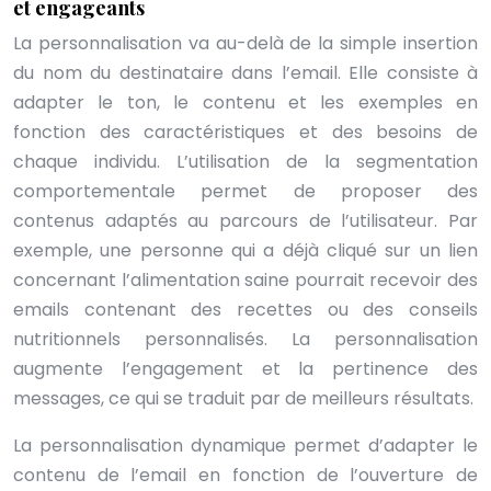
et engageants
La personnalisation va au-delà de la simple insertion
du nom du destinataire dans l’email. Elle consiste à
adapter le ton, le contenu et les exemples en
fonction des caractéristiques et des besoins de
chaque individu. L’utilisation de la segmentation
comportementale permet de proposer des
contenus adaptés au parcours de l’utilisateur. Par
exemple, une personne qui a déjà cliqué sur un lien
concernant l’alimentation saine pourrait recevoir des
emails contenant des recettes ou des conseils
nutritionnels personnalisés. La personnalisation
augmente l’engagement et la pertinence des
messages, ce qui se traduit par de meilleurs résultats.
La personnalisation dynamique permet d’adapter le
contenu de l’email en fonction de l’ouverture de