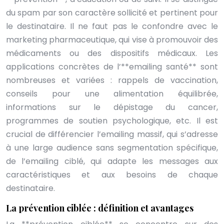
du spam par son caractère sollicité et pertinent pour
le destinataire. Il ne faut pas le confondre avec le
marketing pharmaceutique, qui vise à promouvoir des
médicaments ou des dispositifs médicaux. Les
applications concrètes de l’**emailing santé** sont
nombreuses et variées : rappels de vaccination,
conseils pour une alimentation équilibrée,
informations sur le dépistage du cancer,
programmes de soutien psychologique, etc. Il est
crucial de différencier l’emailing massif, qui s’adresse
à une large audience sans segmentation spécifique,
de l’emailing ciblé, qui adapte les messages aux
caractéristiques et aux besoins de chaque
destinataire.
La prévention ciblée : définition et avantages