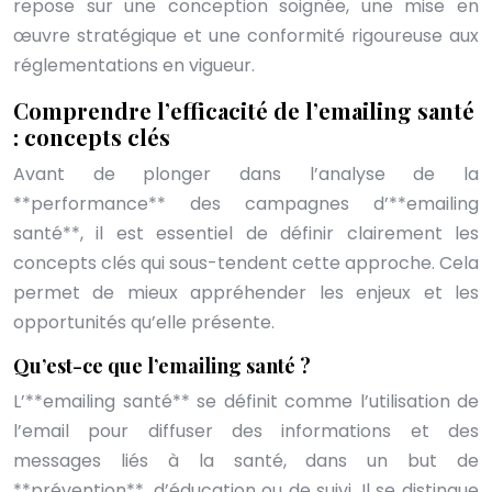
repose sur une conception soignée, une mise en
œuvre stratégique et une conformité rigoureuse aux
réglementations en vigueur.
Comprendre l’efficacité de l’emailing santé
: concepts clés
Avant de plonger dans l’analyse de la
**performance** des campagnes d’**emailing
santé**, il est essentiel de définir clairement les
concepts clés qui sous-tendent cette approche. Cela
permet de mieux appréhender les enjeux et les
opportunités qu’elle présente.
Qu’est-ce que l’emailing santé ?
L’**emailing santé** se définit comme l’utilisation de
l’email pour diffuser des informations et des
messages liés à la santé, dans un but de
**prévention**, d’éducation ou de suivi. Il se distingue