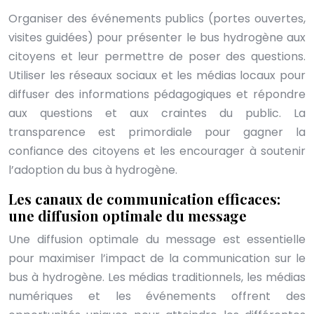
Organiser des événements publics (portes ouvertes,
visites guidées) pour présenter le bus hydrogène aux
citoyens et leur permettre de poser des questions.
Utiliser les réseaux sociaux et les médias locaux pour
diffuser des informations pédagogiques et répondre
aux questions et aux craintes du public. La
transparence est primordiale pour gagner la
confiance des citoyens et les encourager à soutenir
l’adoption du bus à hydrogène.
Les canaux de communication efficaces:
une diffusion optimale du message
Une diffusion optimale du message est essentielle
pour maximiser l’impact de la communication sur le
bus à hydrogène. Les médias traditionnels, les médias
numériques et les événements offrent des