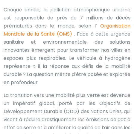
Chaque année, la pollution atmosphérique urbaine
est responsable de près de 7 millions de décès
prématurés dans le monde, selon l’
Organisation
Mondiale de la Santé (OMS)
. Face à cette urgence
sanitaire et environnementale, des solutions
innovantes émergent pour transformer nos villes en
espaces plus respirables. Le véhicule à hydrogène
représente-t-il la réponse aux défis de la mobilité
durable ? La question mérite d’être posée et explorée
en profondeur.
La transition vers une mobilité plus verte est devenue
un impératif global, porté par les Objectifs de
Développement Durable (ODD) des Nations Unies, qui
visent à réduire drastiquement les émissions de gaz à
effet de serre et à améliorer la qualité de l’air dans les