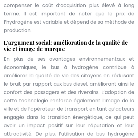
compenser le coût d’acquisition plus élevé à long
terme. Il est important de noter que le prix de
l’hydrogène est variable et dépend de sa méthode de
production.
L’argument social: amélioration de la qualité de
vie et image de marque
En plus de ses avantages environnementaux et
économiques, le bus à hydrogène contribue à
améliorer la qualité de vie des citoyens en réduisant
le bruit par rapport aux bus diesel, améliorant ainsi le
confort des passagers et des riverains. L’adoption de
cette technologie renforce également l’image de la
ville et de l’opérateur de transport en tant qu’acteurs
engagés dans la transition énergétique, ce qui peut
avoir un impact positif sur leur réputation et leur
attractivité. De plus, l’utilisation de bus hydrogène