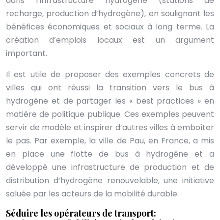
dans l’infrastructure hydrogène (stations de
recharge, production d’hydrogène), en soulignant les
bénéfices économiques et sociaux à long terme. La
création d’emplois locaux est un argument
important.
Il est utile de proposer des exemples concrets de
villes qui ont réussi la transition vers le bus à
hydrogène et de partager les « best practices » en
matière de politique publique. Ces exemples peuvent
servir de modèle et inspirer d’autres villes à emboîter
le pas. Par exemple, la ville de Pau, en France, a mis
en place une flotte de bus à hydrogène et a
développé une infrastructure de production et de
distribution d’hydrogène renouvelable, une initiative
saluée par les acteurs de la mobilité durable.
Séduire les opérateurs de transport: