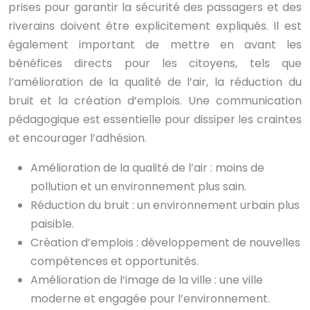
prises pour garantir la sécurité des passagers et des
riverains doivent être explicitement expliqués. Il est
également important de mettre en avant les
bénéfices directs pour les citoyens, tels que
l’amélioration de la qualité de l’air, la réduction du
bruit et la création d’emplois. Une communication
pédagogique est essentielle pour dissiper les craintes
et encourager l’adhésion.
Amélioration de la qualité de l’air : moins de
pollution et un environnement plus sain.
Réduction du bruit : un environnement urbain plus
paisible.
Création d’emplois : développement de nouvelles
compétences et opportunités.
Amélioration de l’image de la ville : une ville
moderne et engagée pour l’environnement.