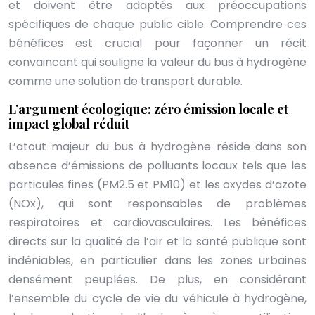
et doivent être adaptés aux préoccupations
spécifiques de chaque public cible. Comprendre ces
bénéfices est crucial pour façonner un récit
convaincant qui souligne la valeur du bus à hydrogène
comme une solution de transport durable.
L’argument écologique: zéro émission locale et
impact global réduit
L’atout majeur du bus à hydrogène réside dans son
absence d’émissions de polluants locaux tels que les
particules fines (PM2.5 et PM10) et les oxydes d’azote
(NOx), qui sont responsables de problèmes
respiratoires et cardiovasculaires. Les bénéfices
directs sur la qualité de l’air et la santé publique sont
indéniables, en particulier dans les zones urbaines
densément peuplées. De plus, en considérant
l’ensemble du cycle de vie du véhicule à hydrogène,