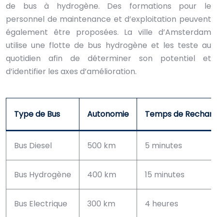
de bus à hydrogène. Des formations pour le
personnel de maintenance et d’exploitation peuvent
également être proposées. La ville d’Amsterdam
utilise une flotte de bus hydrogène et les teste au
quotidien afin de déterminer son potentiel et
d’identifier les axes d’amélioration.
Type de Bus
Autonomie
Temps de Rechar
Bus Diesel
500 km
5 minutes
Bus Hydrogène
400 km
15 minutes
Bus Electrique
300 km
4 heures