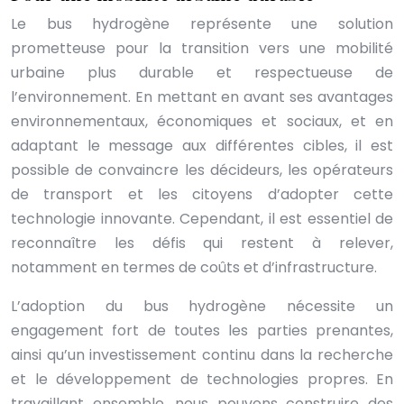
Le bus hydrogène représente une solution
prometteuse pour la transition vers une mobilité
urbaine plus durable et respectueuse de
l’environnement. En mettant en avant ses avantages
environnementaux, économiques et sociaux, et en
adaptant le message aux différentes cibles, il est
possible de convaincre les décideurs, les opérateurs
de transport et les citoyens d’adopter cette
technologie innovante. Cependant, il est essentiel de
reconnaître les défis qui restent à relever,
notamment en termes de coûts et d’infrastructure.
L’adoption du bus hydrogène nécessite un
engagement fort de toutes les parties prenantes,
ainsi qu’un investissement continu dans la recherche
et le développement de technologies propres. En
travaillant ensemble, nous pouvons construire des