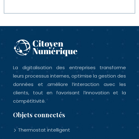
La digitalisation des entreprises transforme
leurs processus internes, optimise la gestion des
données et améliore l’interaction avec les
clients, tout en favorisant l’innovation et la
compétitivité.
Objets connectés
Thermostat intelligent