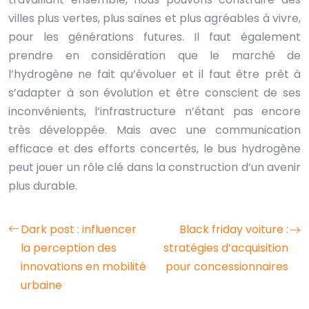
villes plus vertes, plus saines et plus agréables à vivre,
pour les générations futures. Il faut également
prendre en considération que le marché de
l’hydrogène ne fait qu’évoluer et il faut être prêt à
s’adapter à son évolution et être conscient de ses
inconvénients, l’infrastructure n’étant pas encore
très développée. Mais avec une communication
efficace et des efforts concertés, le bus hydrogène
peut jouer un rôle clé dans la construction d’un avenir
plus durable.
Dark post : influencer
Black friday voiture :
la perception des
stratégies d’acquisition
innovations en mobilité
pour concessionnaires
urbaine