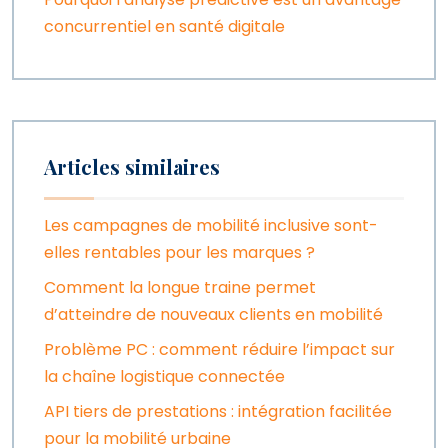
concurrentiel en santé digitale
Articles similaires
Les campagnes de mobilité inclusive sont-
elles rentables pour les marques ?
Comment la longue traine permet
d’atteindre de nouveaux clients en mobilité
Problème PC : comment réduire l’impact sur
la chaîne logistique connectée
API tiers de prestations : intégration facilitée
pour la mobilité urbaine