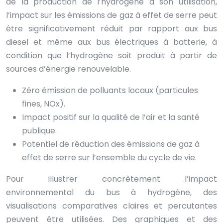
de la production de l’hydrogène à son utilisation,
l’impact sur les émissions de gaz à effet de serre peut
être significativement réduit par rapport aux bus
diesel et même aux bus électriques à batterie, à
condition que l’hydrogène soit produit à partir de
sources d’énergie renouvelable.
Zéro émission de polluants locaux (particules
fines, NOx).
Impact positif sur la qualité de l’air et la santé
publique.
Potentiel de réduction des émissions de gaz à
effet de serre sur l’ensemble du cycle de vie.
Pour illustrer concrètement l’impact
environnemental du bus à hydrogène, des
visualisations comparatives claires et percutantes
peuvent être utilisées. Des graphiques et des