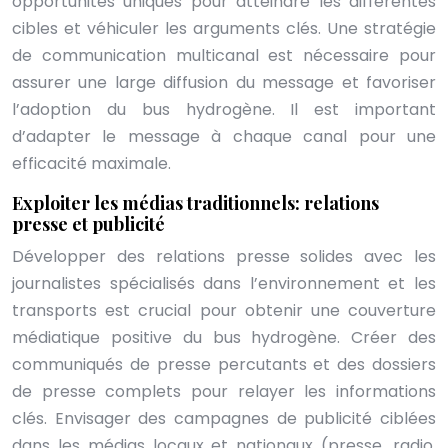
opportunités uniques pour atteindre les différentes
cibles et véhiculer les arguments clés. Une stratégie
de communication multicanal est nécessaire pour
assurer une large diffusion du message et favoriser
l’adoption du bus hydrogène. Il est important
d’adapter le message à chaque canal pour une
efficacité maximale.
Exploiter les médias traditionnels: relations
presse et publicité
Développer des relations presse solides avec les
journalistes spécialisés dans l’environnement et les
transports est crucial pour obtenir une couverture
médiatique positive du bus hydrogène. Créer des
communiqués de presse percutants et des dossiers
de presse complets pour relayer les informations
clés. Envisager des campagnes de publicité ciblées
dans les médias locaux et nationaux (presse, radio,