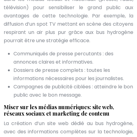
télévision) pour sensibiliser le grand public aux
avantages de cette technologie. Par exemple, la
diffusion d’un spot TV mettant en scène des citoyens
respirant un air plus pur grâce aux bus hydrogène
pourrait être une stratégie efficace.
Communiqués de presse percutants : des
annonces claires et informatives.
Dossiers de presse complets : toutes les
informations nécessaires pour les journalistes.
Campagnes de publicité ciblées : atteindre le bon
public avec le bon message.
Miser sur les médias numériques: site web,
réseaux sociaux et marketing de contenu
La création d’un site web dédié au bus hydrogène,
avec des informations complètes sur la technologie,