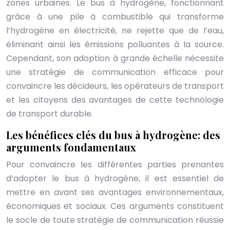
zones urbaines. Le bus à hydrogène, fonctionnant
grâce à une pile à combustible qui transforme
l’hydrogène en électricité, ne rejette que de l’eau,
éliminant ainsi les émissions polluantes à la source.
Cependant, son adoption à grande échelle nécessite
une stratégie de communication efficace pour
convaincre les décideurs, les opérateurs de transport
et les citoyens des avantages de cette technologie
de transport durable.
Les bénéfices clés du bus à hydrogène: des
arguments fondamentaux
Pour convaincre les différentes parties prenantes
d’adopter le bus à hydrogène, il est essentiel de
mettre en avant ses avantages environnementaux,
économiques et sociaux. Ces arguments constituent
le socle de toute stratégie de communication réussie