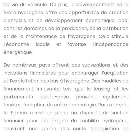
de vie du véhicule. De plus, le développement de la
filière hydrogène offre des opportunités de création
d’emplois et de développement économique local
dans les domaines de la production, de la distribution
et de la maintenance de l’hydrogène. Cela stimule
l’économie locale et favorise l’indépendance
énergétique.
De nombreux pays offrent des subventions et des
incitations financières pour encourager l’acquisition
et l’exploitation des bus à hydrogène. Des modèles de
financement innovants tels que le leasing et les
partenariats public-privé peuvent également
faciliter l’adoption de cette technologie. Par exemple,
la France a mis en place un dispositif de soutien
financier pour les projets de mobilité hydrogène,
couvrant une partie des coûts d’acquisition et