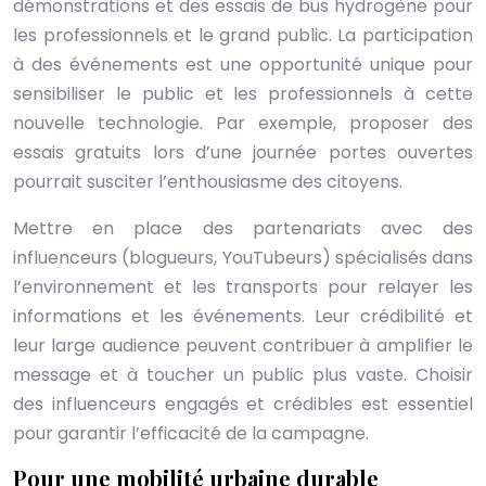
démonstrations et des essais de bus hydrogène pour
les professionnels et le grand public. La participation
à des événements est une opportunité unique pour
sensibiliser le public et les professionnels à cette
nouvelle technologie. Par exemple, proposer des
essais gratuits lors d’une journée portes ouvertes
pourrait susciter l’enthousiasme des citoyens.
Mettre en place des partenariats avec des
influenceurs (blogueurs, YouTubeurs) spécialisés dans
l’environnement et les transports pour relayer les
informations et les événements. Leur crédibilité et
leur large audience peuvent contribuer à amplifier le
message et à toucher un public plus vaste. Choisir
des influenceurs engagés et crédibles est essentiel
pour garantir l’efficacité de la campagne.
Pour une mobilité urbaine durable