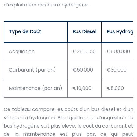
d’exploitation des bus à hydrogène.
Type de Coût
Bus Diesel
Bus Hydrogè
Acquisition
€250,000
€600,000
Carburant (par an)
€50,000
€30,000
Maintenance (par an)
€10,000
€8,000
Ce tableau compare les coûts d’un bus diesel et d’un
véhicule à hydrogène. Bien que le coût d’acquisition du
bus hydrogène soit plus élevé, le coût du carburant et
de la maintenance est plus bas, ce qui peut