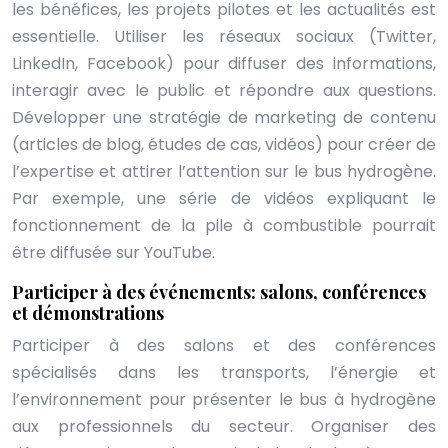
les bénéfices, les projets pilotes et les actualités est
essentielle. Utiliser les réseaux sociaux (Twitter,
LinkedIn, Facebook) pour diffuser des informations,
interagir avec le public et répondre aux questions.
Développer une stratégie de marketing de contenu
(articles de blog, études de cas, vidéos) pour créer de
l’expertise et attirer l’attention sur le bus hydrogène.
Par exemple, une série de vidéos expliquant le
fonctionnement de la pile à combustible pourrait
être diffusée sur YouTube.
Participer à des événements: salons, conférences
et démonstrations
Participer à des salons et des conférences
spécialisés dans les transports, l’énergie et
l’environnement pour présenter le bus à hydrogène
aux professionnels du secteur. Organiser des