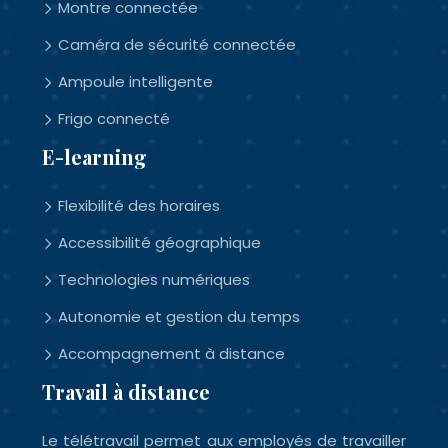
Montre connectée
Caméra de sécurité connectée
Ampoule intelligente
Frigo connecté
E-learning
Flexibilité des horaires
Accessibilité géographique
Technologies numériques
Autonomie et gestion du temps
Accompagnement à distance
Travail à distance
Le télétravail permet aux employés de travailler