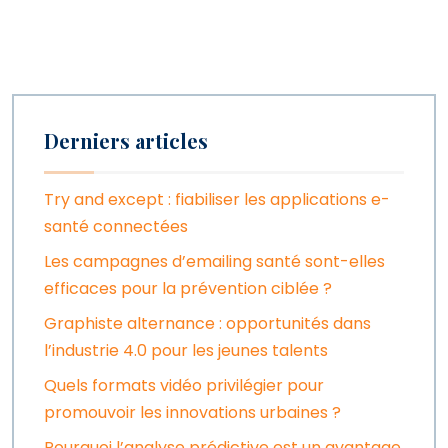
Derniers articles
Try and except : fiabiliser les applications e-
santé connectées
Les campagnes d’emailing santé sont-elles
efficaces pour la prévention ciblée ?
Graphiste alternance : opportunités dans
l’industrie 4.0 pour les jeunes talents
Quels formats vidéo privilégier pour
promouvoir les innovations urbaines ?
Pourquoi l’analyse prédictive est un avantage