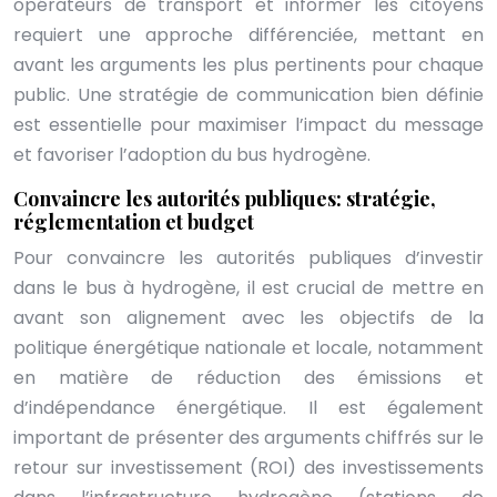
opérateurs de transport et informer les citoyens
requiert une approche différenciée, mettant en
avant les arguments les plus pertinents pour chaque
public. Une stratégie de communication bien définie
est essentielle pour maximiser l’impact du message
et favoriser l’adoption du bus hydrogène.
Convaincre les autorités publiques: stratégie,
réglementation et budget
Pour convaincre les autorités publiques d’investir
dans le bus à hydrogène, il est crucial de mettre en
avant son alignement avec les objectifs de la
politique énergétique nationale et locale, notamment
en matière de réduction des émissions et
d’indépendance énergétique. Il est également
important de présenter des arguments chiffrés sur le
retour sur investissement (ROI) des investissements