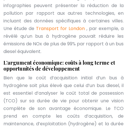
infographies peuvent présenter la réduction de la
pollution par rapport aux autres technologies, en
incluant des données spécifiques à certaines villes.
Une étude de
Transport for London
, par exemple, a
révélé qu’un bus à hydrogène pouvait réduire les
émissions de NOx de plus de 99% par rapport à un bus
diesel équivalent.
L’argument économique: coûts à long terme et
opportunités de développement
Bien que le coût d’acquisition initial d’un bus à
hydrogène soit plus élevé que celui d’un bus diesel, il
est essentiel d’analyser le coût total de possession
(TCO) sur sa durée de vie pour obtenir une vision
complète de son avantage économique. Le TCO
prend en compte les coûts d’acquisition, de
maintenance, d’exploitation (hydrogène) et la durée