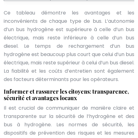
Ce tableau démontre les avantages et les
inconvénients de chaque type de bus. L’autonomie
d’un bus hydrogène est supérieure à celle d’un bus
électrique, mais reste inférieure à celle d’un bus
diesel. Le temps de rechargement d’un bus
hydrogène est beaucoup plus court que celui d’un bus
électrique, mais reste supérieur à celui d’un bus diesel.
La fiabilité et les coûts d’entretien sont également
des facteurs déterminants pour les opérateurs.
Informer et rassurer les citoyens: transparence,
sécurité et avantages locaux
Il est crucial de communiquer de manière claire et
transparente sur la sécurité de l’hydrogène et des
bus à hydrogène. Les normes de sécurité, les
dispositifs de prévention des risques et les mesures