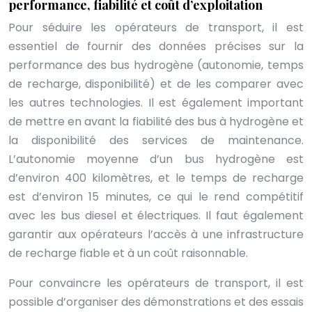
performance, fiabilité et coût d’exploitation
Pour séduire les opérateurs de transport, il est
essentiel de fournir des données précises sur la
performance des bus hydrogène (autonomie, temps
de recharge, disponibilité) et de les comparer avec
les autres technologies. Il est également important
de mettre en avant la fiabilité des bus à hydrogène et
la disponibilité des services de maintenance.
L’autonomie moyenne d’un bus hydrogène est
d’environ 400 kilomètres, et le temps de recharge
est d’environ 15 minutes, ce qui le rend compétitif
avec les bus diesel et électriques. Il faut également
garantir aux opérateurs l’accès à une infrastructure
de recharge fiable et à un coût raisonnable.
Pour convaincre les opérateurs de transport, il est
possible d’organiser des démonstrations et des essais