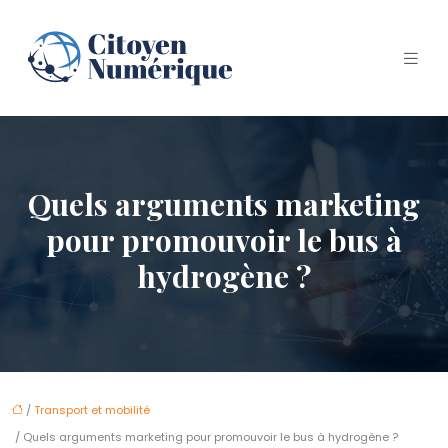
Quels arguments marketing
pour promouvoir le bus à
hydrogène ?
/
Transport et mobilité
/ Quels arguments marketing pour promouvoir le bus à hydrogène ?