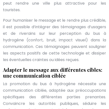
peut rendre une ville plus attractive pour les
touristes.
Pour humaniser le message et le rendre plus crédible,
il est possible d’intégrer des témoignages d’usagers
et de riverains sur leur perception du bus à
hydrogène (confort, bruit, impact visuel) dans la
communication. Ces témoignages peuvent souligner
les aspects positifs de cette technologie et dissiper
les éventuelles craintes ou idées reçues.
Adapter le message aux différentes cibles:
une communication ciblée
La promotion du bus à hydrogène nécessite une
communication ciblée, adaptée aux préoccupations
spécifiques des différentes parties prenantes.
Convaincre les autorités publiques, séduire les