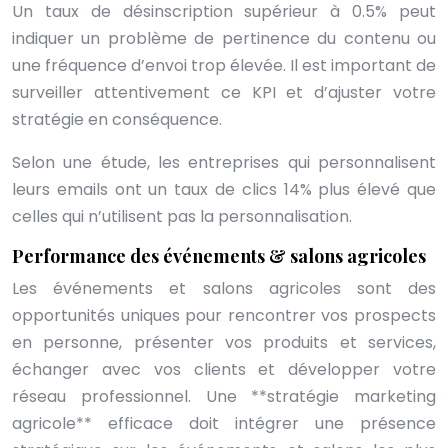
Un taux de désinscription supérieur à 0.5% peut
indiquer un problème de pertinence du contenu ou
une fréquence d’envoi trop élevée. Il est important de
surveiller attentivement ce KPI et d’ajuster votre
stratégie en conséquence.
Selon une étude, les entreprises qui personnalisent
leurs emails ont un taux de clics 14% plus élevé que
celles qui n’utilisent pas la personnalisation.
Performance des événements & salons agricoles
Les événements et salons agricoles sont des
opportunités uniques pour rencontrer vos prospects
en personne, présenter vos produits et services,
échanger avec vos clients et développer votre
réseau professionnel. Une **stratégie marketing
agricole** efficace doit intégrer une présence