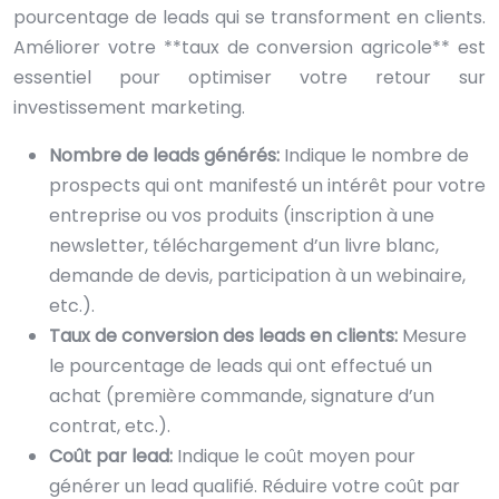
pourcentage de leads qui se transforment en clients.
Améliorer votre **taux de conversion agricole** est
essentiel pour optimiser votre retour sur
investissement marketing.
Nombre de leads générés:
Indique le nombre de
prospects qui ont manifesté un intérêt pour votre
entreprise ou vos produits (inscription à une
newsletter, téléchargement d’un livre blanc,
demande de devis, participation à un webinaire,
etc.).
Taux de conversion des leads en clients:
Mesure
le pourcentage de leads qui ont effectué un
achat (première commande, signature d’un
contrat, etc.).
Coût par lead:
Indique le coût moyen pour
générer un lead qualifié. Réduire votre coût par