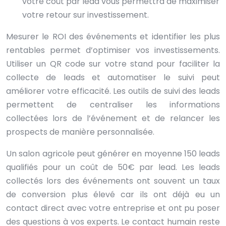
votre coût par lead vous permettra de maximiser
votre retour sur investissement.
Mesurer le ROI des événements et identifier les plus
rentables permet d’optimiser vos investissements.
Utiliser un QR code sur votre stand pour faciliter la
collecte de leads et automatiser le suivi peut
améliorer votre efficacité. Les outils de suivi des leads
permettent de centraliser les informations
collectées lors de l’événement et de relancer les
prospects de manière personnalisée.
Un salon agricole peut générer en moyenne 150 leads
qualifiés pour un coût de 50€ par lead. Les leads
collectés lors des événements ont souvent un taux
de conversion plus élevé car ils ont déjà eu un
contact direct avec votre entreprise et ont pu poser
des questions à vos experts. Le contact humain reste