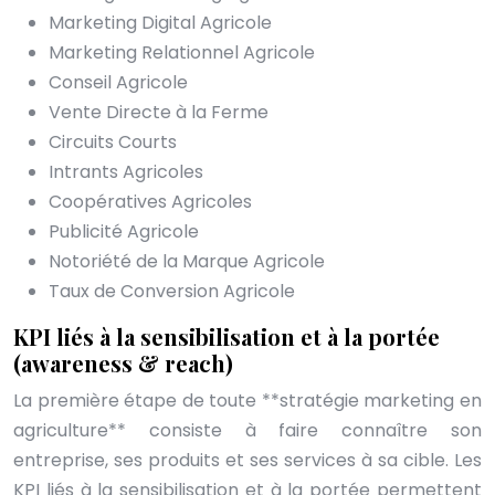
Marketing Digital Agricole
Marketing Relationnel Agricole
Conseil Agricole
Vente Directe à la Ferme
Circuits Courts
Intrants Agricoles
Coopératives Agricoles
Publicité Agricole
Notoriété de la Marque Agricole
Taux de Conversion Agricole
KPI liés à la sensibilisation et à la portée
(awareness & reach)
La première étape de toute **stratégie marketing en
agriculture** consiste à faire connaître son
entreprise, ses produits et ses services à sa cible. Les
KPI liés à la sensibilisation et à la portée permettent