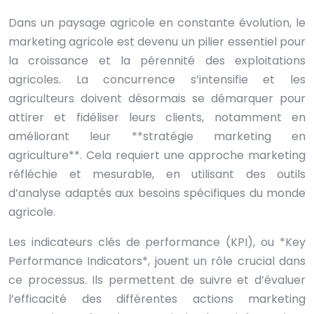
Dans un paysage agricole en constante évolution, le
marketing agricole est devenu un pilier essentiel pour
la croissance et la pérennité des exploitations
agricoles. La concurrence s’intensifie et les
agriculteurs doivent désormais se démarquer pour
attirer et fidéliser leurs clients, notamment en
améliorant leur **stratégie marketing en
agriculture**. Cela requiert une approche marketing
réfléchie et mesurable, en utilisant des outils
d’analyse adaptés aux besoins spécifiques du monde
agricole.
Les indicateurs clés de performance (KPI), ou *Key
Performance Indicators*, jouent un rôle crucial dans
ce processus. Ils permettent de suivre et d’évaluer
l’efficacité des différentes actions marketing