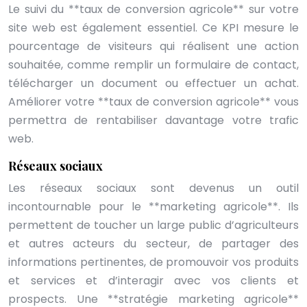
Le suivi du **taux de conversion agricole** sur votre
site web est également essentiel. Ce KPI mesure le
pourcentage de visiteurs qui réalisent une action
souhaitée, comme remplir un formulaire de contact,
télécharger un document ou effectuer un achat.
Améliorer votre **taux de conversion agricole** vous
permettra de rentabiliser davantage votre trafic
web.
Réseaux sociaux
Les réseaux sociaux sont devenus un outil
incontournable pour le **marketing agricole**. Ils
permettent de toucher un large public d’agriculteurs
et autres acteurs du secteur, de partager des
informations pertinentes, de promouvoir vos produits
et services et d’interagir avec vos clients et
prospects. Une **stratégie marketing agricole**