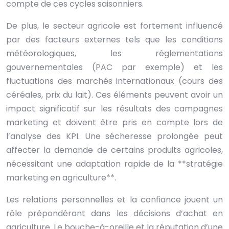
compte de ces cycles saisonniers.
De plus, le secteur agricole est fortement influencé
par des facteurs externes tels que les conditions
météorologiques, les réglementations
gouvernementales (PAC par exemple) et les
fluctuations des marchés internationaux (cours des
céréales, prix du lait). Ces éléments peuvent avoir un
impact significatif sur les résultats des campagnes
marketing et doivent être pris en compte lors de
l’analyse des KPI. Une sécheresse prolongée peut
affecter la demande de certains produits agricoles,
nécessitant une adaptation rapide de la **stratégie
marketing en agriculture**.
Les relations personnelles et la confiance jouent un
rôle prépondérant dans les décisions d’achat en
agriculture. Le bouche-à-oreille et la réputation d’une