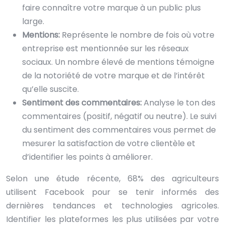
faire connaître votre marque à un public plus
large.
Mentions:
Représente le nombre de fois où votre
entreprise est mentionnée sur les réseaux
sociaux. Un nombre élevé de mentions témoigne
de la notoriété de votre marque et de l’intérêt
qu’elle suscite.
Sentiment des commentaires:
Analyse le ton des
commentaires (positif, négatif ou neutre). Le suivi
du sentiment des commentaires vous permet de
mesurer la satisfaction de votre clientèle et
d’identifier les points à améliorer.
Selon une étude récente, 68% des agriculteurs
utilisent Facebook pour se tenir informés des
dernières tendances et technologies agricoles.
Identifier les plateformes les plus utilisées par votre