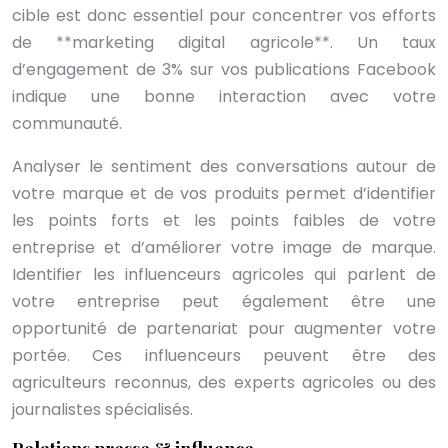
cible est donc essentiel pour concentrer vos efforts
de **marketing digital agricole**. Un taux
d’engagement de 3% sur vos publications Facebook
indique une bonne interaction avec votre
communauté.
Analyser le sentiment des conversations autour de
votre marque et de vos produits permet d’identifier
les points forts et les points faibles de votre
entreprise et d’améliorer votre image de marque.
Identifier les influenceurs agricoles qui parlent de
votre entreprise peut également être une
opportunité de partenariat pour augmenter votre
portée. Ces influenceurs peuvent être des
agriculteurs reconnus, des experts agricoles ou des
journalistes spécialisés.