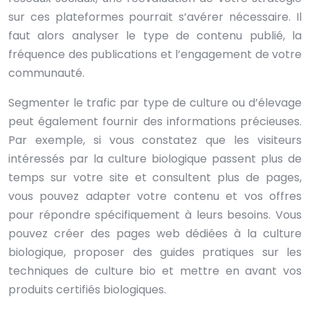
sur ces plateformes pourrait s’avérer nécessaire. Il
faut alors analyser le type de contenu publié, la
fréquence des publications et l’engagement de votre
communauté.
Segmenter le trafic par type de culture ou d’élevage
peut également fournir des informations précieuses.
Par exemple, si vous constatez que les visiteurs
intéressés par la culture biologique passent plus de
temps sur votre site et consultent plus de pages,
vous pouvez adapter votre contenu et vos offres
pour répondre spécifiquement à leurs besoins. Vous
pouvez créer des pages web dédiées à la culture
biologique, proposer des guides pratiques sur les
techniques de culture bio et mettre en avant vos
produits certifiés biologiques.