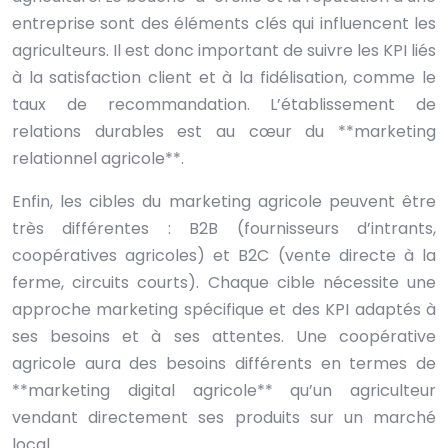
entreprise sont des éléments clés qui influencent les
agriculteurs. Il est donc important de suivre les KPI liés
à la satisfaction client et à la fidélisation, comme le
taux de recommandation. L’établissement de
relations durables est au cœur du **marketing
relationnel agricole**.
Enfin, les cibles du marketing agricole peuvent être
très différentes : B2B (fournisseurs d’intrants,
coopératives agricoles) et B2C (vente directe à la
ferme, circuits courts). Chaque cible nécessite une
approche marketing spécifique et des KPI adaptés à
ses besoins et à ses attentes. Une coopérative
agricole aura des besoins différents en termes de
**marketing digital agricole** qu’un agriculteur
vendant directement ses produits sur un marché
local.