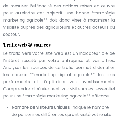
de mesurer l’efficacité des actions mises en œuvre
pour atteindre cet objectif. Une bonne **stratégie
marketing agricole** doit donc viser à maximiser la
visibilité auprès des agriculteurs et autres acteurs du
secteur.
Trafic web & sources
Le trafic vers votre site web est un indicateur clé de
l’intérêt suscité par votre entreprise et vos offres.
Analyser les sources de ce trafic permet d’identifier
les canaux **marketing digital agricole** les plus
performants et d’optimiser vos investissements.
Comprendre d’où viennent vos visiteurs est essentiel
pour une **stratégie marketing agricole** efficace.
Nombre de visiteurs uniques:
Indique le nombre
de personnes différentes qui ont visité votre site