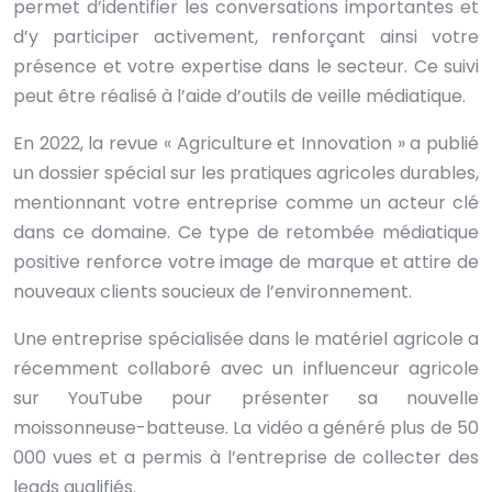
permet d’identifier les conversations importantes et
d’y participer activement, renforçant ainsi votre
présence et votre expertise dans le secteur. Ce suivi
peut être réalisé à l’aide d’outils de veille médiatique.
En 2022, la revue « Agriculture et Innovation » a publié
un dossier spécial sur les pratiques agricoles durables,
mentionnant votre entreprise comme un acteur clé
dans ce domaine. Ce type de retombée médiatique
positive renforce votre image de marque et attire de
nouveaux clients soucieux de l’environnement.
Une entreprise spécialisée dans le matériel agricole a
récemment collaboré avec un influenceur agricole
sur YouTube pour présenter sa nouvelle
moissonneuse-batteuse. La vidéo a généré plus de 50
000 vues et a permis à l’entreprise de collecter des
leads qualifiés.