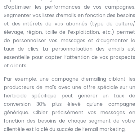
d’optimiser les performances de vos campagnes.
Segmenter vos listes d’emails en fonction des besoins
et des intérêts de vos abonnés (type de culture/
élevage, région, taille de l’exploitation, etc.) permet
de personnaliser vos messages et d’augmenter le
taux de clics. La personnalisation des emails est
essentielle pour capter l’attention de vos prospects
et clients.
Par exemple, une campagne d’emailing ciblant les
producteurs de maïs avec une offre spéciale sur un
herbicide spécifique peut générer un taux de
conversion 30% plus élevé qu’une campagne
générique. Cibler précisément vos messages en
fonction des besoins de chaque segment de votre
clientèle est la clé du succès de l’email marketing.