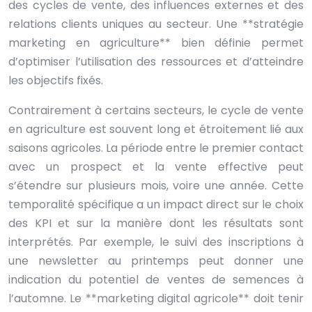
des cycles de vente, des influences externes et des
relations clients uniques au secteur. Une **stratégie
marketing en agriculture** bien définie permet
d’optimiser l’utilisation des ressources et d’atteindre
les objectifs fixés.
Contrairement à certains secteurs, le cycle de vente
en agriculture est souvent long et étroitement lié aux
saisons agricoles. La période entre le premier contact
avec un prospect et la vente effective peut
s’étendre sur plusieurs mois, voire une année. Cette
temporalité spécifique a un impact direct sur le choix
des KPI et sur la manière dont les résultats sont
interprétés. Par exemple, le suivi des inscriptions à
une newsletter au printemps peut donner une
indication du potentiel de ventes de semences à
l’automne. Le **marketing digital agricole** doit tenir