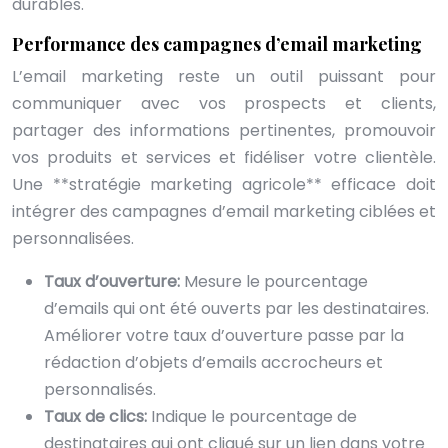
durables.
Performance des campagnes d’email marketing
L’email marketing reste un outil puissant pour
communiquer avec vos prospects et clients,
partager des informations pertinentes, promouvoir
vos produits et services et fidéliser votre clientèle.
Une **stratégie marketing agricole** efficace doit
intégrer des campagnes d’email marketing ciblées et
personnalisées.
Taux d’ouverture:
Mesure le pourcentage
d’emails qui ont été ouverts par les destinataires.
Améliorer votre taux d’ouverture passe par la
rédaction d’objets d’emails accrocheurs et
personnalisés.
Taux de clics:
Indique le pourcentage de
destinataires qui ont cliqué sur un lien dans votre