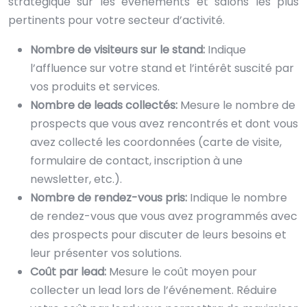
stratégique sur les événements et salons les plus
pertinents pour votre secteur d’activité.
Nombre de visiteurs sur le stand:
Indique
l’affluence sur votre stand et l’intérêt suscité par
vos produits et services.
Nombre de leads collectés:
Mesure le nombre de
prospects que vous avez rencontrés et dont vous
avez collecté les coordonnées (carte de visite,
formulaire de contact, inscription à une
newsletter, etc.).
Nombre de rendez-vous pris:
Indique le nombre
de rendez-vous que vous avez programmés avec
des prospects pour discuter de leurs besoins et
leur présenter vos solutions.
Coût par lead:
Mesure le coût moyen pour
collecter un lead lors de l’événement. Réduire