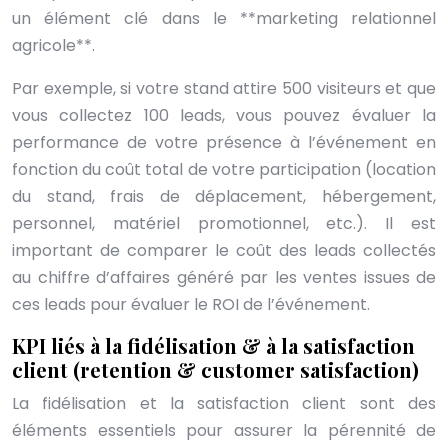
un élément clé dans le **marketing relationnel
agricole**.
Par exemple, si votre stand attire 500 visiteurs et que
vous collectez 100 leads, vous pouvez évaluer la
performance de votre présence à l’événement en
fonction du coût total de votre participation (location
du stand, frais de déplacement, hébergement,
personnel, matériel promotionnel, etc.). Il est
important de comparer le coût des leads collectés
au chiffre d’affaires généré par les ventes issues de
ces leads pour évaluer le ROI de l’événement.
KPI liés à la fidélisation & à la satisfaction
client (retention & customer satisfaction)
La fidélisation et la satisfaction client sont des
éléments essentiels pour assurer la pérennité de