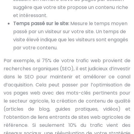
suggère que votre site propose un contenu riche
et intéressant.
Temps passé sur le site:
Mesure le temps moyen
passé par un visiteur sur votre site. Un temps de
visite élevé indique que les visiteurs sont engagés
par votre contenu.
Par exemple, si 75% de votre trafic web provient de
recherches organiques (SEO), il est judicieux d’investir
dans le SEO pour maintenir et améliorer ce canal
d’acquisition. Cela peut passer par l’optimisation de
vos pages web avec des mots-clés pertinents pour
le secteur agricole, la création de contenu de qualité
(articles de blog, guides pratiques, vidéos) et
l’obtention de liens entrants de sites web agricoles de
référence. Si seulement 10% du trafic vient des
réseaux sociaux, une réévaluation de votre stratégie